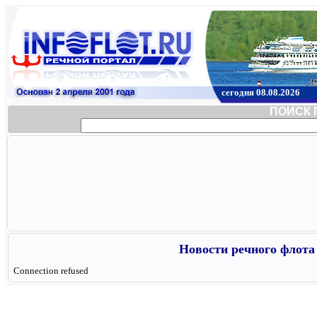
сегодня 08.08.2026
ПОИСК 
Новости речного флота 
Connection refused