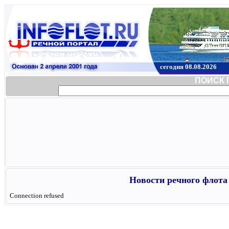
сегодня 08.08.2026
ПОИСК 
Новости речного флота 
Connection refused