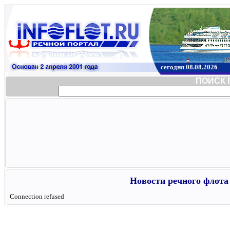
сегодня 08.08.2026
ПОИСК 
Новости речного флота 
Connection refused