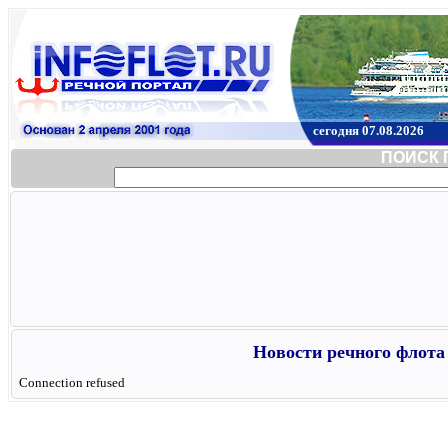
сегодня 07.08.2026
ПОИСК 
Новости речного флота 
Connection refused