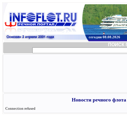
сегодня 08.08.2026
ПОИСК 
Новости речного флота 
Connection refused