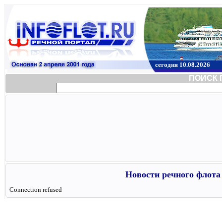
сегодня 10.08.2026
ПОИСК 
Новости речного флота 
Connection refused