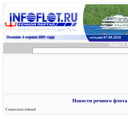
сегодня 07.08.2026
ПОИСК 
Новости речного флота 
Connection refused