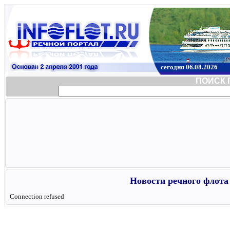
сегодня 06.08.2026
ПОИСК 
Новости речного флота 
Connection refused