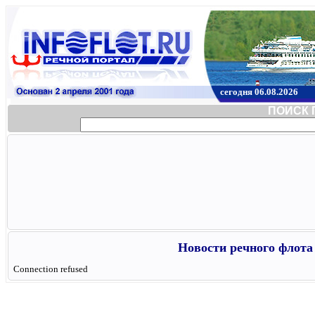
сегодня 06.08.2026
ПОИСК 
Новости речного флота 
Connection refused