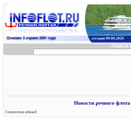
сегодня 09.08.2026
ПОИСК 
Новости речного флота 
Connection refused