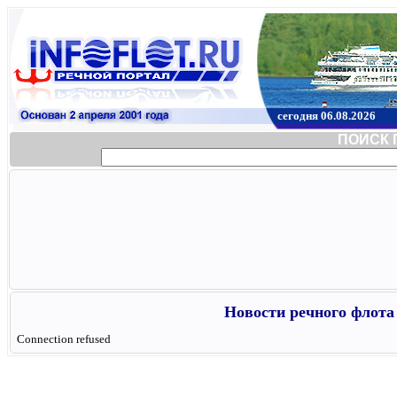
сегодня 06.08.2026
ПОИСК 
Новости речного флота 
Connection refused