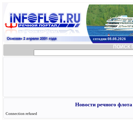
сегодня 08.08.2026
ПОИСК 
Новости речного флота 
Connection refused