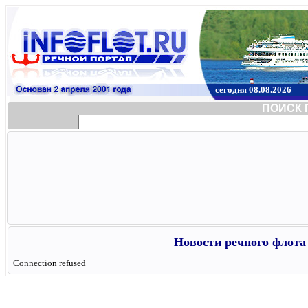
сегодня 08.08.2026
ПОИСК 
Новости речного флота 
Connection refused