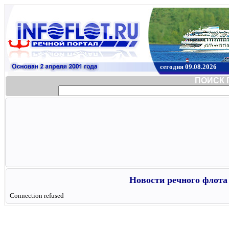
сегодня 09.08.2026
ПОИСК 
Новости речного флота 
Connection refused