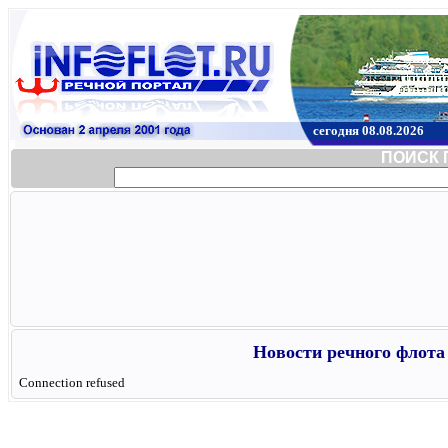
сегодня 08.08.2026
ПОИСК 
Новости речного флота 
Connection refused