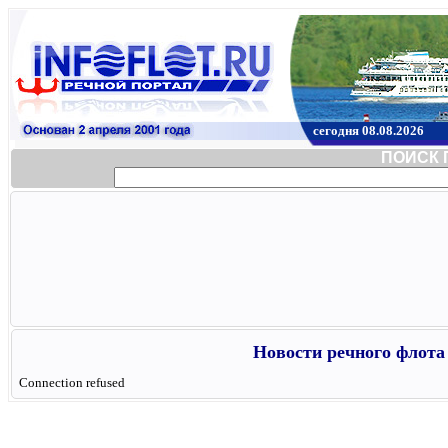
сегодня 08.08.2026
ПОИСК 
Новости речного флота 
Connection refused