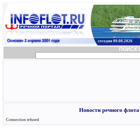
сегодня 09.08.2026
ПОИСК 
Новости речного флота 
Connection refused