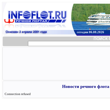
сегодня 06.08.2026
ПОИСК 
Новости речного флота 
Connection refused