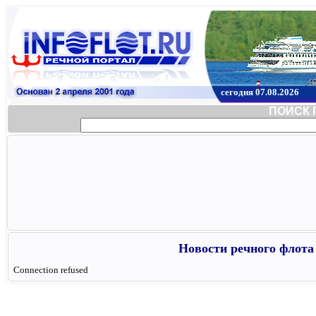
сегодня 07.08.2026
ПОИСК 
Новости речного флота 
Connection refused