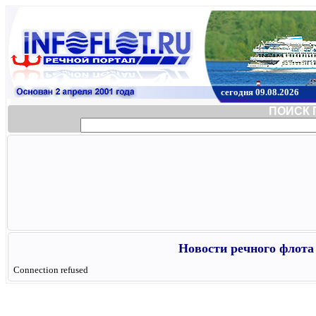
сегодня 09.08.2026
ПОИСК 
Новости речного флота 
Connection refused