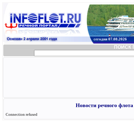
сегодня 07.08.2026
ПОИСК 
Новости речного флота 
Connection refused