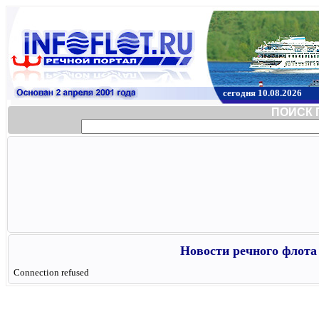
сегодня 10.08.2026
ПОИСК 
Новости речного флота 
Connection refused