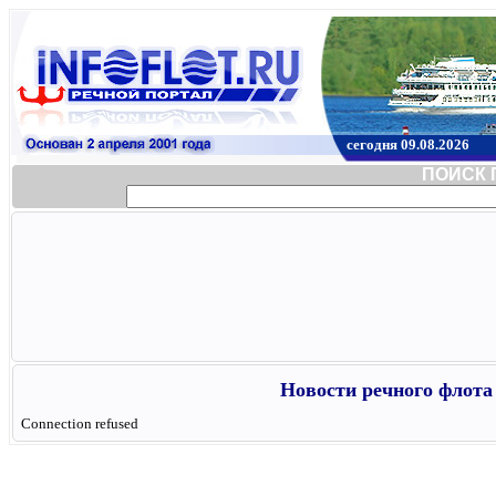
сегодня 09.08.2026
ПОИСК 
Новости речного флота 
Connection refused