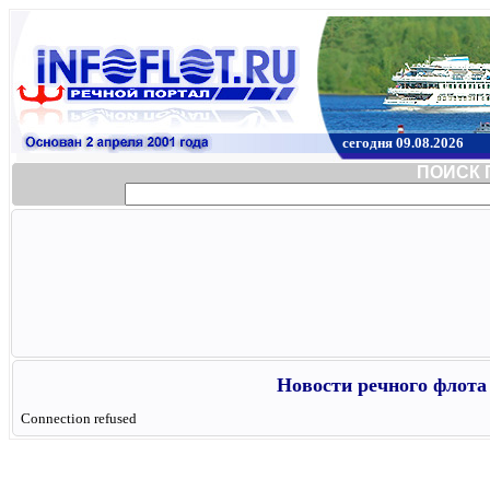
сегодня 09.08.2026
ПОИСК 
Новости речного флота 
Connection refused