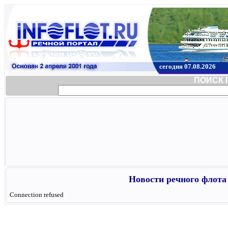
сегодня 07.08.2026
ПОИСК 
Новости речного флота 
Connection refused