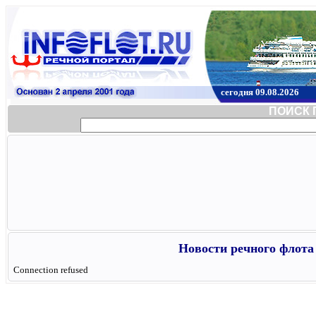
сегодня 09.08.2026
ПОИСК 
Новости речного флота 
Connection refused