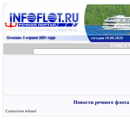
сегодня 10.08.2026
ПОИСК 
Новости речного флота 
Connection refused