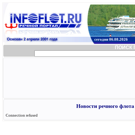
сегодня 06.08.2026
ПОИСК 
Новости речного флота 
Connection refused