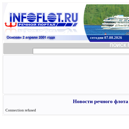
сегодня 07.08.2026
ПОИСК 
Новости речного флота 
Connection refused