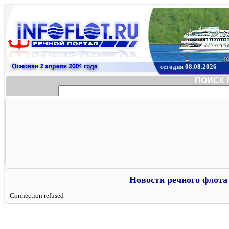
сегодня 08.08.2026
ПОИСК 
Новости речного флота 
Connection refused