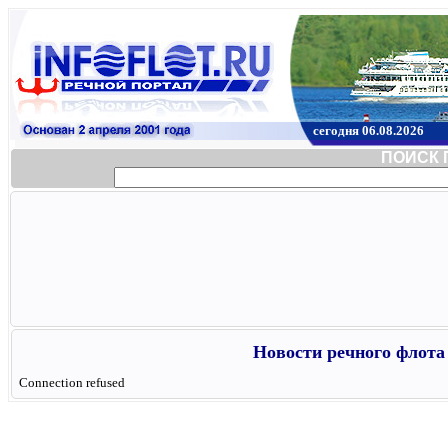
сегодня 06.08.2026
ПОИСК 
Новости речного флота 
Connection refused