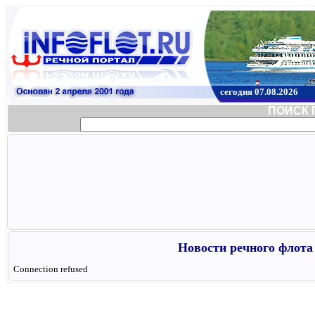
сегодня 07.08.2026
ПОИСК 
Новости речного флота 
Connection refused