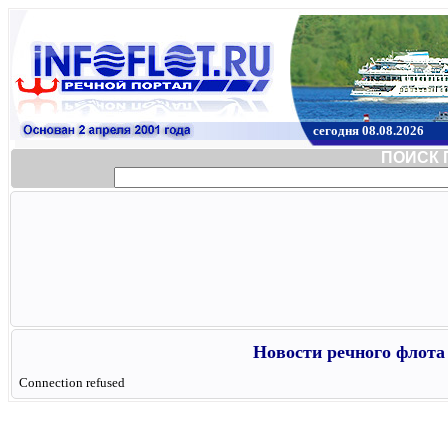
сегодня 08.08.2026
ПОИСК 
Новости речного флота 
Connection refused