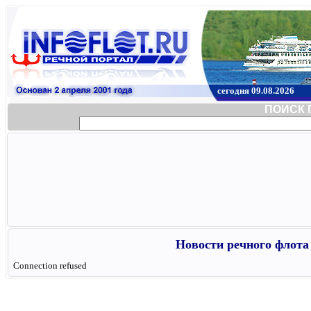
сегодня 09.08.2026
ПОИСК 
Новости речного флота 
Connection refused