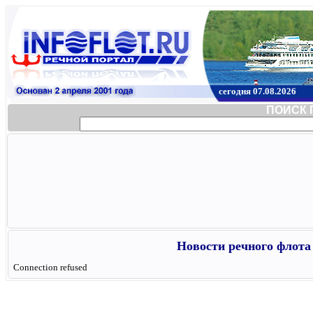
сегодня 07.08.2026
ПОИСК 
Новости речного флота 
Connection refused