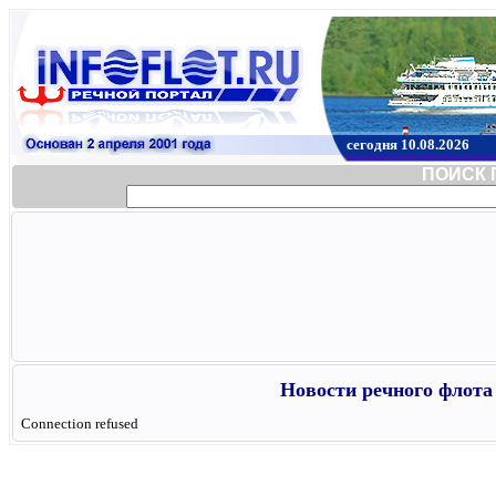
сегодня 10.08.2026
ПОИСК 
Новости речного флота 
Connection refused