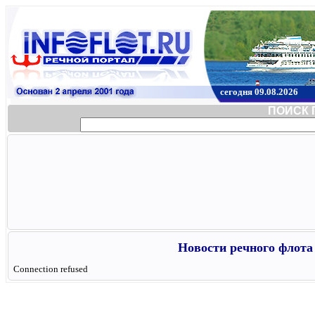
сегодня 09.08.2026
ПОИСК 
Новости речного флота 
Connection refused