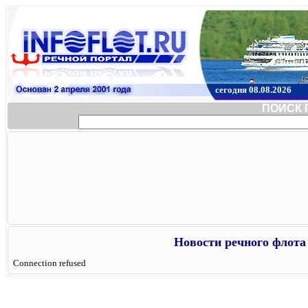
сегодня 08.08.2026
ПОИСК 
Новости речного флота 
Connection refused