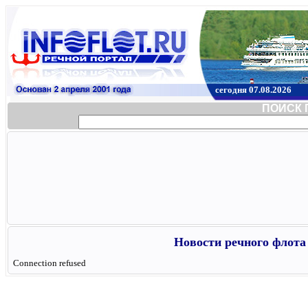
сегодня 07.08.2026
ПОИСК 
Новости речного флота 
Connection refused