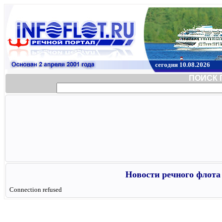
сегодня 10.08.2026
ПОИСК 
Новости речного флота 
Connection refused