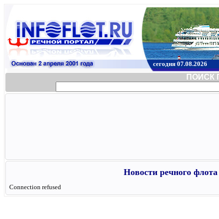
сегодня 07.08.2026
ПОИСК 
Новости речного флота 
Connection refused