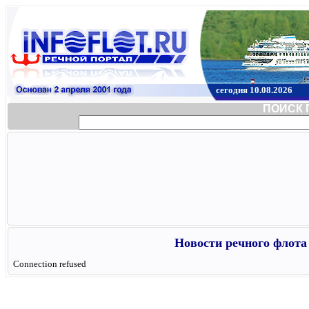
сегодня 10.08.2026
ПОИСК 
Новости речного флота 
Connection refused