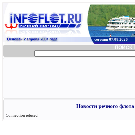
сегодня 07.08.2026
ПОИСК 
Новости речного флота 
Connection refused