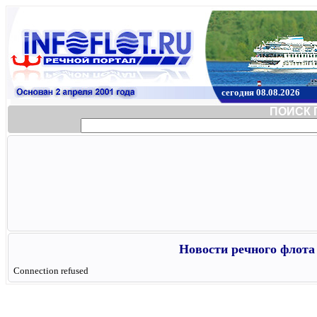
сегодня 08.08.2026
ПОИСК 
Новости речного флота 
Connection refused