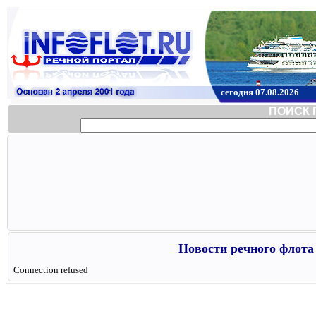
сегодня 07.08.2026
ПОИСК 
Новости речного флота 
Connection refused