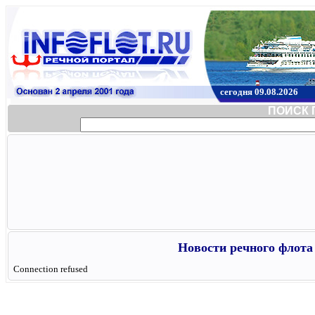
сегодня 09.08.2026
ПОИСК 
Новости речного флота 
Connection refused