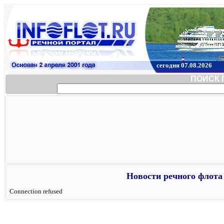
сегодня 07.08.2026
ПОИСК 
Новости речного флота 
Connection refused