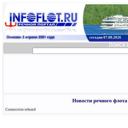
сегодня 07.08.2026
ПОИСК 
Новости речного флота 
Connection refused