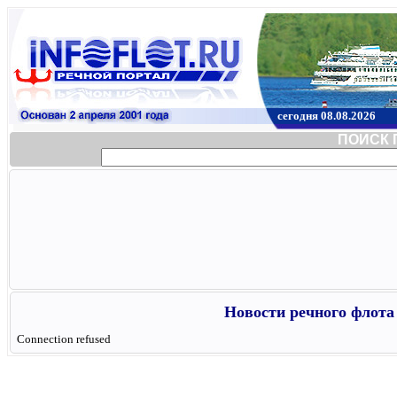
сегодня 08.08.2026
ПОИСК 
Новости речного флота 
Connection refused