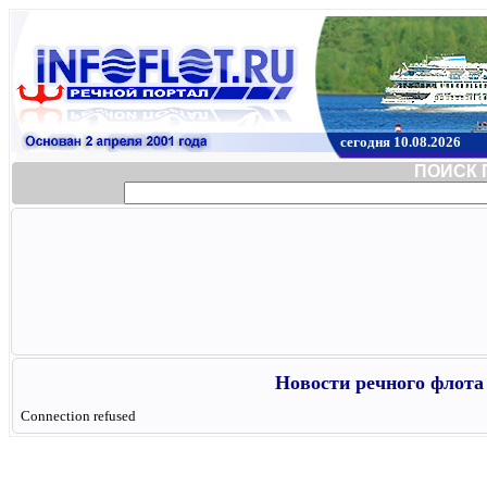
сегодня 10.08.2026
ПОИСК 
Новости речного флота 
Connection refused